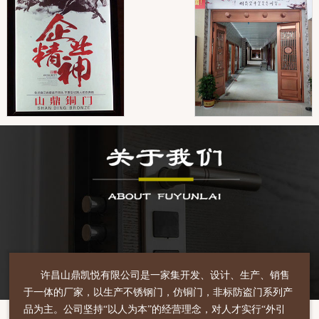
许昌山鼎凯悦有限公司是一家集开发、设计、生产、销售
于一体的厂家，以生产不锈钢门，仿铜门，非标防盗门系列产
品为主。公司坚持“以人为本”的经营理念，对人才实行“外引