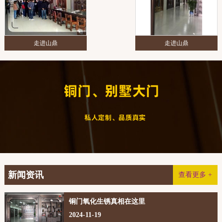
走进山鼎
走进山鼎
新闻资讯
查看更多 +
铜门氧化生锈真相在这里
2024-11-19