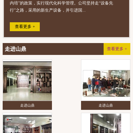
内培”的政策，实行现代化科学管理。公司坚持走“设备先
行”之路，采用的新生产设备，并引进国...
查看更多 +
走进山鼎
查看更多 +
走进山鼎
走进山鼎