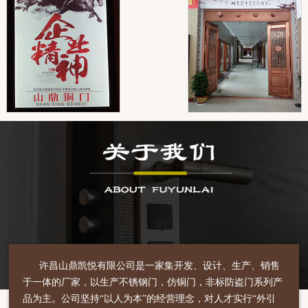
许昌山鼎凯悦有限公司是一家集开发、设计、生产、销售
于一体的厂家，以生产不锈钢门，仿铜门，非标防盗门系列产
品为主。公司坚持“以人为本”的经营理念，对人才实行“外引