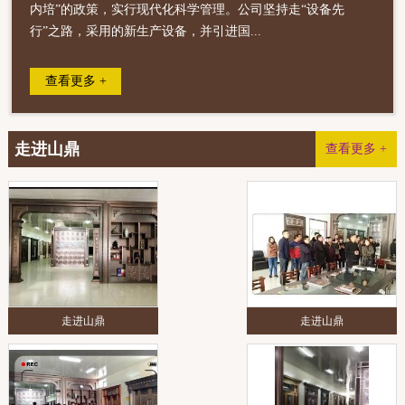
内培”的政策，实行现代化科学管理。公司坚持走“设备先
行”之路，采用的新生产设备，并引进国...
查看更多 +
走进山鼎
查看更多 +
走进山鼎
走进山鼎