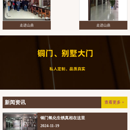
走进山鼎
走进山鼎
新闻资讯
查看更多 +
铜门氧化生锈真相在这里
2024-11-19